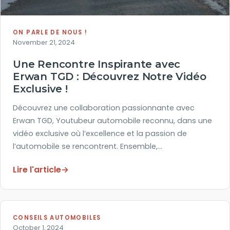
ON PARLE DE NOUS !
November 21, 2024
Une Rencontre Inspirante avec
Erwan TGD : Découvrez Notre Vidéo
Exclusive !
Découvrez une collaboration passionnante avec
Erwan TGD, Youtubeur automobile reconnu, dans une
vidéo exclusive où l’excellence et la passion de
l’automobile se rencontrent. Ensemble,…
Lire l'article
→
CONSEILS AUTOMOBILES
October 1, 2024