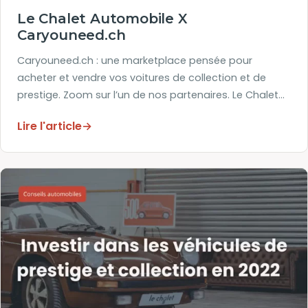
Le Chalet Automobile X
Caryouneed.ch
Caryouneed.ch : une marketplace pensée pour
acheter et vendre vos voitures de collection et de
prestige. Zoom sur l’un de nos partenaires. Le Chalet…
Lire l'article
→