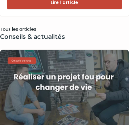
Lire l'article
Tous les articles
Conseils & actualités