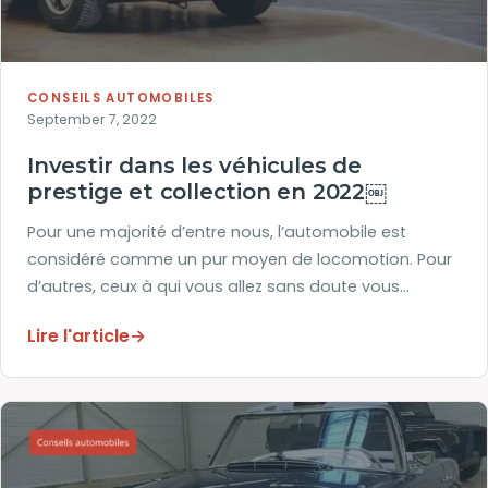
CONSEILS AUTOMOBILES
September 7, 2022
Investir dans les véhicules de
prestige et collection en 2022￼
Pour une majorité d’entre nous, l’automobile est
considéré comme un pur moyen de locomotion. Pour
d’autres, ceux à qui vous allez sans doute vous…
Lire l'article
→