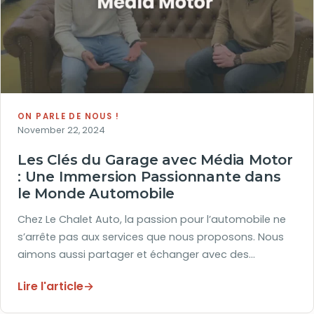
ON PARLE DE NOUS !
November 22, 2024
Les Clés du Garage avec Média Motor
: Une Immersion Passionnante dans
le Monde Automobile
Chez Le Chalet Auto, la passion pour l’automobile ne
s’arrête pas aux services que nous proposons. Nous
aimons aussi partager et échanger avec des…
Lire l'article
→