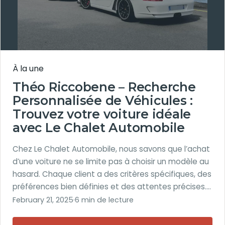
À la une
Théo Riccobene – Recherche
Personnalisée de Véhicules :
Trouvez votre voiture idéale
avec Le Chalet Automobile
Chez Le Chalet Automobile, nous savons que l’achat
d’une voiture ne se limite pas à choisir un modèle au
hasard. Chaque client a des critères spécifiques, des
préférences bien définies et des attentes précises.…
February 21, 2025
·
6 min de lecture