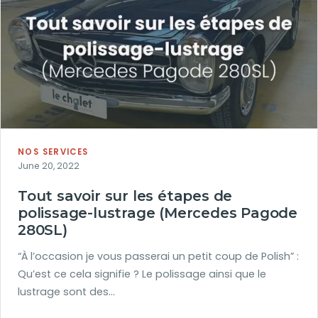
NOS SERVICES
June 20, 2022
Tout savoir sur les étapes de
polissage-lustrage (Mercedes Pagode
280SL)
“À l’occasion je vous passerai un petit coup de Polish” :
Qu’est ce cela signifie ? Le polissage ainsi que le
lustrage sont des…