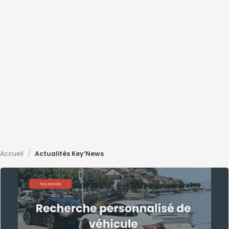
Accueil
/
Actualités Key’News