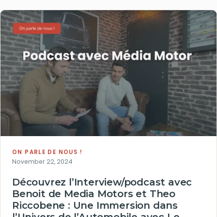
ON PARLE DE NOUS !
November 22, 2024
Découvrez l’Interview/podcast avec
Benoit de Media Motors et Theo
Riccobene : Une Immersion dans