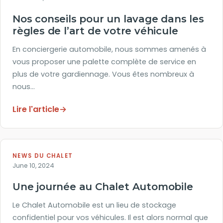
Nos conseils pour un lavage dans les
règles de l’art de votre véhicule
En conciergerie automobile, nous sommes amenés à
vous proposer une palette complète de service en
plus de votre gardiennage. Vous êtes nombreux à
nous…
Lire l'article
→
NEWS DU CHALET
June 10, 2024
Une journée au Chalet Automobile
Le Chalet Automobile est un lieu de stockage
confidentiel pour vos véhicules. Il est alors normal que