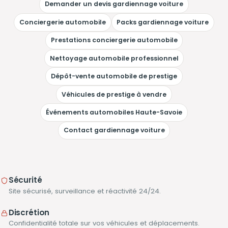
Demander un devis gardiennage voiture
Conciergerie automobile
Packs gardiennage voiture
Prestations conciergerie automobile
Nettoyage automobile professionnel
Dépôt-vente automobile de prestige
Véhicules de prestige à vendre
Événements automobiles Haute-Savoie
Contact gardiennage voiture
Sécurité
Site sécurisé, surveillance et réactivité 24/24.
Discrétion
Confidentialité totale sur vos véhicules et déplacements.