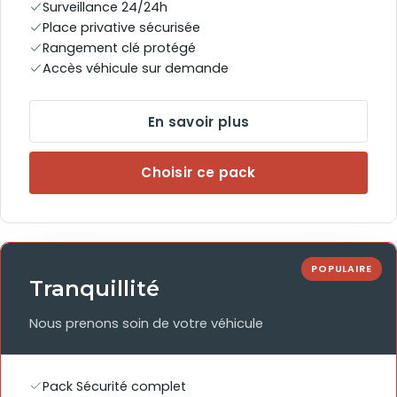
Surveillance 24/24h
Place privative sécurisée
Rangement clé protégé
Accès véhicule sur demande
En savoir plus
Choisir ce pack
POPULAIRE
Tranquillité
Nous prenons soin de votre véhicule
Pack Sécurité complet