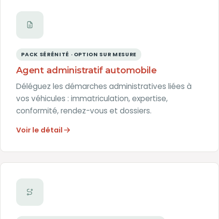
PACK SÉRÉNITÉ · OPTION SUR MESURE
Agent administratif automobile
Déléguez les démarches administratives liées à
vos véhicules : immatriculation, expertise,
conformité, rendez-vous et dossiers.
Voir le détail