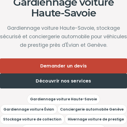
Gardiennage voiture
Haute-Savoie
Gardiennage voiture Haute-Savoie, stockage
sécurisé et conciergerie automobile pour véhicules
de prestige près d'Évian et Genève.
Demander un devis
Découvrir nos services
Gardiennage voiture Haute-Savoie
Gardiennage voiture Évian
Conciergerie automobile Genève
Stockage voiture de collection
Hivernage voiture de prestige