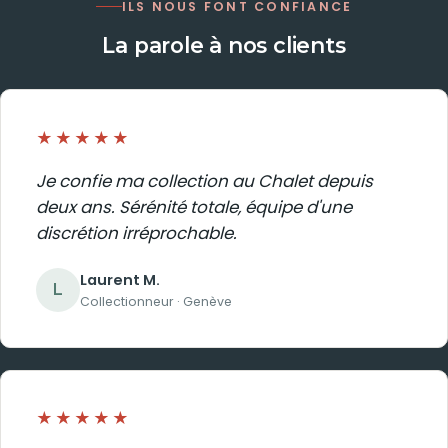
ILS NOUS FONT CONFIANCE
La parole à nos clients
★★★★★
Je confie ma collection au Chalet depuis
deux ans. Sérénité totale, équipe d'une
discrétion irréprochable.
Laurent M.
L
Collectionneur · Genève
★★★★★