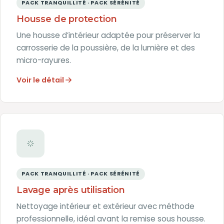
PACK TRANQUILLITÉ · PACK SÉRÉNITÉ
Housse de protection
Une housse d’intérieur adaptée pour préserver la
carrosserie de la poussière, de la lumière et des
micro-rayures.
Voir le détail
PACK TRANQUILLITÉ · PACK SÉRÉNITÉ
Lavage après utilisation
Nettoyage intérieur et extérieur avec méthode
professionnelle, idéal avant la remise sous housse.