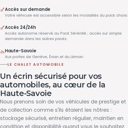
Accès sur demande
Votre véhicule est accessible selon les modalités du pack choisi.
Accès 24/24h
Accès autonome réservé au Pack Sérénité ; accès sur simple
demande dans les autres packs.
Haute-Savoie
Aux portes de Genève, Évian et du Léman.
LE CHALET AUTOMOBILE
Un écrin sécurisé pour vos
automobiles, au cœur de la
Haute-Savoie
Nous prenons soin de vos véhicules de prestige et
de collection comme s'ils étaient les nôtres :
stockage sécurisé, entretien régulier, maintien en
condition et disponibilité quand vous le souhaitez.