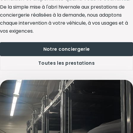
De la simple mise à l'abri hivernale aux prestations de
conciergerie réalisées à la demande, nous adaptons
chaque intervention à votre véhicule, à vos usages et à
vos exigences.
Notre conciergerie
Toutes les prestations