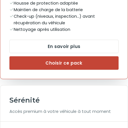
Housse de protection adaptée
Maintien de charge de la batterie
Check-up (niveaux, inspection...) avant
récupération du véhicule
Nettoyage après utilisation
En savoir plus
Choisir ce pack
Sérénité
Accès premium à votre véhicule à tout moment