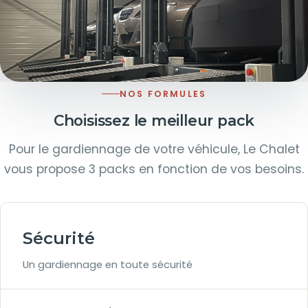
NOS FORMULES
Choisissez le meilleur pack
Pour le gardiennage de votre véhicule, Le Chalet
vous propose 3 packs en fonction de vos besoins.
Sécurité
Un gardiennage en toute sécurité