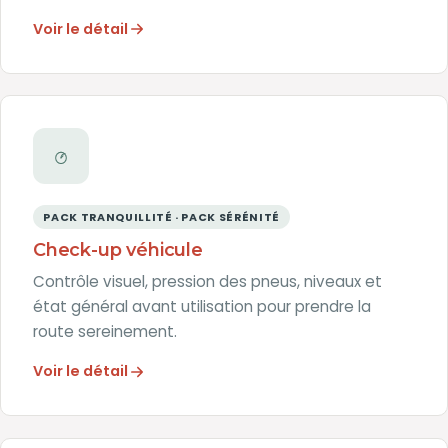
Voir le détail
PACK TRANQUILLITÉ · PACK SÉRÉNITÉ
Check-up véhicule
Contrôle visuel, pression des pneus, niveaux et
état général avant utilisation pour prendre la
route sereinement.
Voir le détail