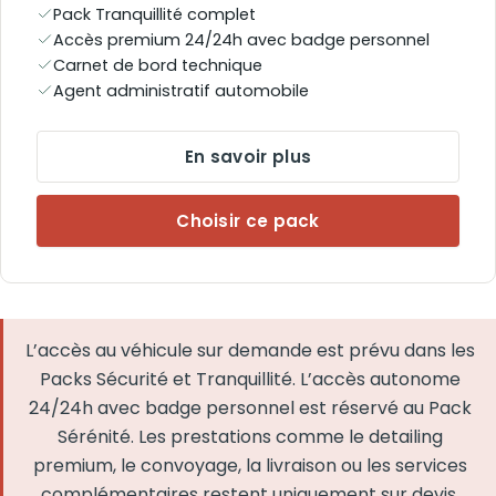
Pack Tranquillité complet
Accès premium 24/24h avec badge personnel
Carnet de bord technique
Agent administratif automobile
En savoir plus
Choisir ce pack
L’accès au véhicule sur demande est prévu dans les
Packs Sécurité et Tranquillité. L’accès autonome
24/24h avec badge personnel est réservé au Pack
Sérénité. Les prestations comme le detailing
premium, le convoyage, la livraison ou les services
complémentaires restent uniquement sur devis.