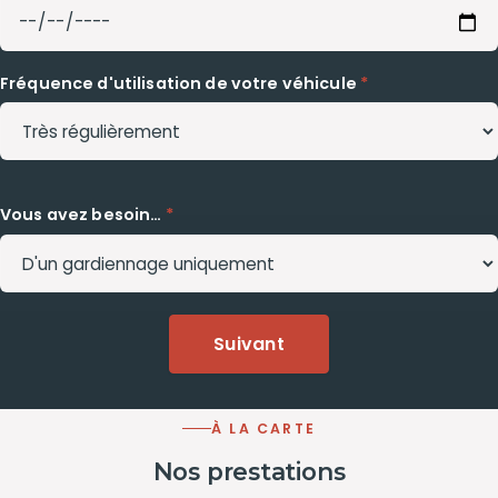
Fréquence d'utilisation de votre véhicule
*
Vous avez besoin…
*
Suivant
À LA CARTE
Nos prestations