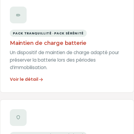
PACK TRANQUILLITÉ · PACK SÉRÉNITÉ
Maintien de charge batterie
Un dispositif de maintien de charge adapté pour
préserver la batterie lors des périodes
d’immobilisation.
Voir le détail