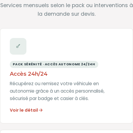
Services mensuels selon le pack ou interventions à
la demande sur devis.
PACK SÉRÉNITÉ · ACCÈS AUTONOME 24/24H
Accès 24h/24
Récupérez ou remisez votre véhicule en
autonomie grâce à un accès personnalisé,
sécurisé par badge et casier à clés.
Voir le détail