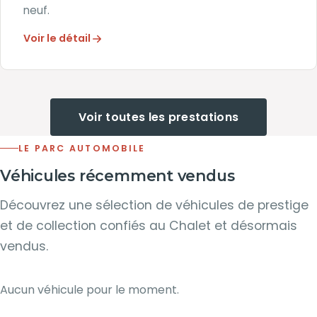
neuf.
Voir le détail
Voir toutes les prestations
LE PARC AUTOMOBILE
Véhicules récemment vendus
Découvrez une sélection de véhicules de prestige
et de collection confiés au Chalet et désormais
vendus.
Aucun véhicule pour le moment.