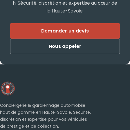
h. Sécurité, discrétion et expertise au cœur de
la Haute-Savoie.
Demander un devis
Nous appeler
Conciergerie & gardiennage automobile
haut de gamme en Haute-Savoie. Sécurité,
discrétion et expertise pour vos véhicules
de prestige et de collection.