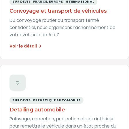
SUR DEVIS · FRANCE, EUROPE, INTERNATIONAL
Convoyage et transport de véhicules
Du convoyage routier au transport fermé
confidentiel, nous organisons l’acheminement de
votre véhicule de A à Z.
Voir le détail
SUR DEVIS · ESTHÉTIQUE AUTOMOBILE
Detailing automobile
Polissage, correction, protection et soin intérieur
pour remettre le véhicule dans un état proche du