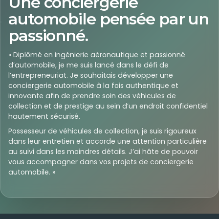
Une conciergerie
automobile pensée par un
passionné.
« Diplômé en ingénierie aéronautique et passionné
d’automobile, je me suis lancé dans le défi de
l’entrepreneuriat. Je souhaitais développer une
conciergerie automobile à la fois authentique et
innovante afin de prendre soin des véhicules de
collection et de prestige au sein d’un endroit confidentiel
hautement sécurisé.
Possesseur de véhicules de collection, je suis rigoureux
dans leur entretien et accorde une attention particulière
au suivi dans les moindres détails. J’ai hâte de pouvoir
vous accompagner dans vos projets de conciergerie
automobile. »