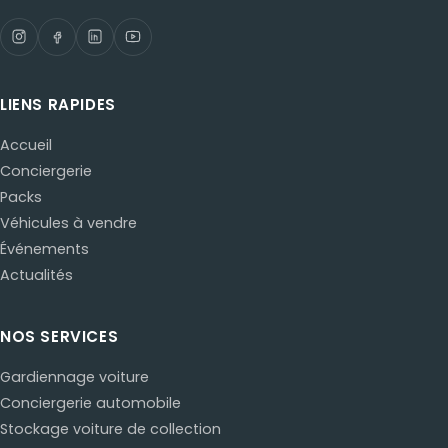
LIENS RAPIDES
Accueil
Conciergerie
Packs
Véhicules à vendre
Événements
Actualités
NOS SERVICES
Gardiennage voiture
Conciergerie automobile
Stockage voiture de collection