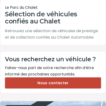
Le Parc du Chalet
Sélection de véhicules
confiés au Chalet
Retrouvez une sélection de véhicules de prestige
et de collection confiés au Chalet Automobile.
Vous recherchez un véhicule ?
Faites-nous part de votre recherche afin d’être
informé des prochaines opportunités.
Nous contacter