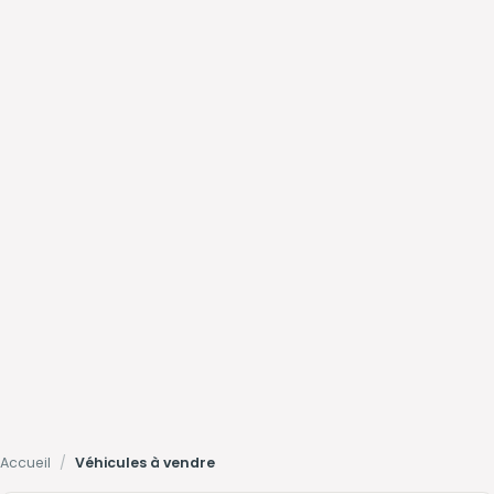
Accueil
/
Véhicules à vendre