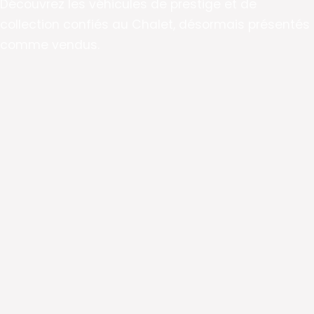
Découvrez les véhicules de prestige et de
collection confiés au Chalet, désormais présentés
comme vendus.